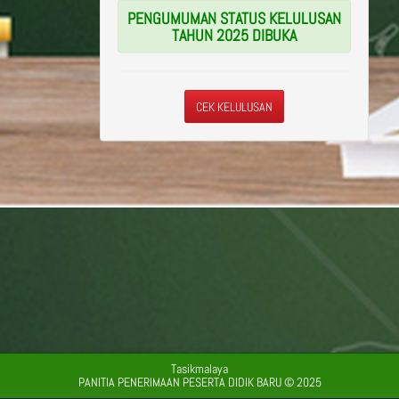
PENGUMUMAN STATUS KELULUSAN
TAHUN 2025 DIBUKA
CEK KELULUSAN
Tasikmalaya
PANITIA PENERIMAAN PESERTA DIDIK BARU © 2025