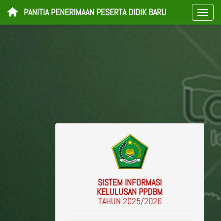
PANITIA PENERIMAAN PESERTA DIDIK BARU
SISTEM INFORMASI
KELULUSAN PPDBM
TAHUN 2025/2026